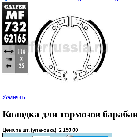
Увеличить
Колодка для тормозов бараба
Цена за шт. (упаковка):
2 150.00