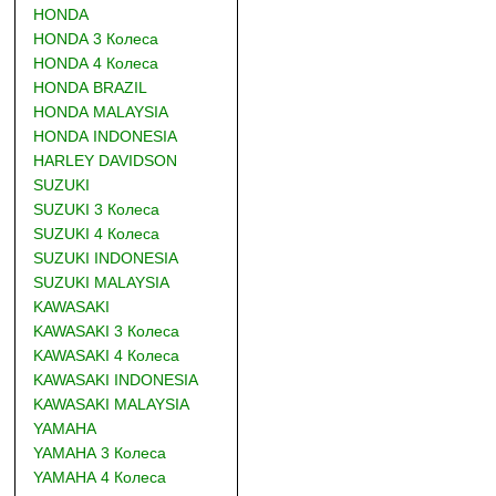
HONDA
HONDA 3 Колеса
HONDA 4 Колеса
HONDA BRAZIL
HONDA MALAYSIA
HONDA INDONESIA
HARLEY DAVIDSON
SUZUKI
SUZUKI 3 Колеса
SUZUKI 4 Колеса
SUZUKI INDONESIA
SUZUKI MALAYSIA
KAWASAKI
KAWASAKI 3 Колеса
KAWASAKI 4 Колеса
KAWASAKI INDONESIA
KAWASAKI MALAYSIA
YAMAHA
YAMAHA 3 Колеса
YAMAHA 4 Колеса