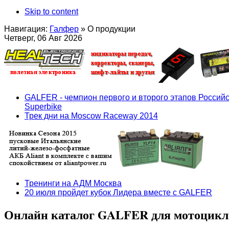
Skip to content
Навигация:
Галфер
»
О продукции
Четверг, 06 Авг 2026
GALFER - чемпион первого и второго этапов Российс
Superbike
Трек дни на Moscow Raceway 2014
Тренинги на АДМ Москва
20 июля пройдет кубок Лидера вместе с GALFER
Онлайн каталог GALFER для мотоцикло