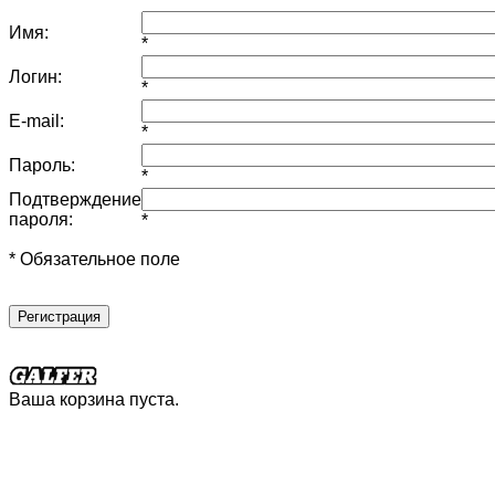
Имя:
*
Логин:
*
E-mail:
*
Пароль:
*
Подтверждение
пароля:
*
* Обязательное поле
Регистрация
Ваша корзина пуста.