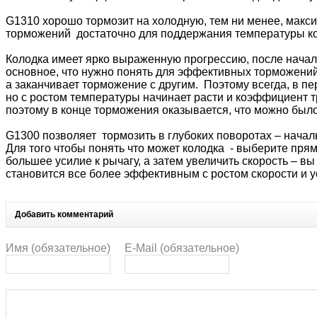
G1310 хорошо тормозит на холодную, тем ни менее, макс
торможений достаточно для поддержания температуры ко
Колодка имеет ярко выраженную прогрессию, после начал
основное, что нужно понять для эффективных торможений
а заканчивает торможение с другим. Поэтому всегда, в пе
но с ростом температуры начинает расти и коэффициент т
поэтому в конце торможения оказывается, что можно было
G1300 позволяет тормозить в глубоких поворотах – начал
Для того чтобы понять что может колодка - выберите пря
большее усилие к рычагу, а затем увеличить скорость – 
становится все более эффективным с ростом скорости и у
Добавить комментарий
Имя (обязательное)
E-Mail (обязательное)