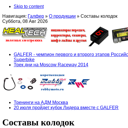
Skip to content
Навигация:
Галфер
»
О продукции
»
Составы колодок
Суббота, 08 Авг 2026
GALFER - чемпион первого и второго этапов Российс
Superbike
Трек дни на Moscow Raceway 2014
Тренинги на АДМ Москва
20 июля пройдет кубок Лидера вместе с GALFER
Составы колодок