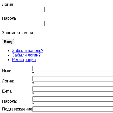
Логин
Пароль
Запомнить меня
Забыли пароль?
Забыли логин?
Регистрация
Имя:
*
Логин:
*
E-mail:
*
Пароль:
*
Подтверждение