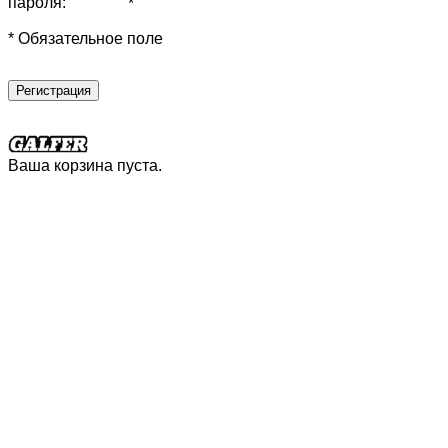
пароля:
*
* Обязательное поле
Регистрация
Ваша корзина пуста.