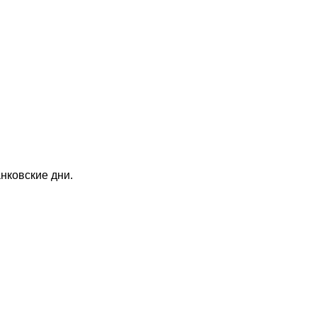
анковские дни.