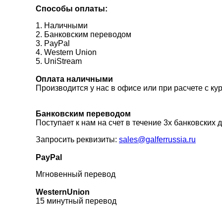
Способы оплаты:
1. Наличными
2. Банковским переводом
3. PayPal
4. Western Union
5. UniStream
Оплата наличными
Производится у нас в офисе или при расчете с ку
Банковским переводом
Поступает к нам на счет в течение 3х банковских 
Запросить реквизиты:
sales@galferrussia.ru
PayPal
Мгновенный перевод
WesternUnion
15 минутный перевод