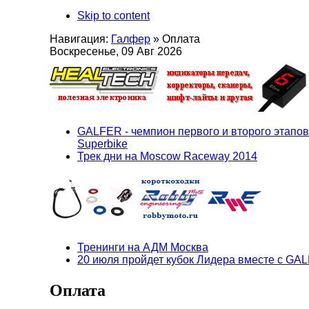
Skip to content
Навигация:
Галфер
»
Оплата
Воскресенье, 09 Авг 2026
GALFER - чемпион первого и второго этапов
Superbike
Трек дни на Moscow Raceway 2014
Тренинги на АДМ Москва
20 июля пройдет кубок Лидера вместе с GA
Оплата