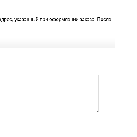
адрес, указанный при оформлении заказа. После