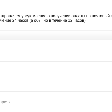
 отправляем уведомление о получении оплаты на почтовый 
чение 24 часов (а обычно в течение 12 часов).
ариях