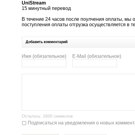
UniStream
15 минутный перевод
В течение 24 часов после поулчения оплаты, мы
поступления оплаты отгрузка осуществляется в те
Добавить комментарий
Имя (обязательное)
E-Mail (обязательное)
Осталось:
1600
символов
Подписаться на уведомления о новых коммент