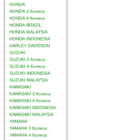
HONDA
HONDA 3 Колеса
HONDA 4 Колеса
HONDA BRAZIL
HONDA MALAYSIA
HONDA INDONESIA
HARLEY DAVIDSON
SUZUKI
SUZUKI 3 Колеса
SUZUKI 4 Колеса
SUZUKI INDONESIA
SUZUKI MALAYSIA
KAWASAKI
KAWASAKI 3 Колеса
KAWASAKI 4 Колеса
KAWASAKI INDONESIA
KAWASAKI MALAYSIA
YAMAHA
YAMAHA 3 Колеса
YAMAHA 4 Колеса