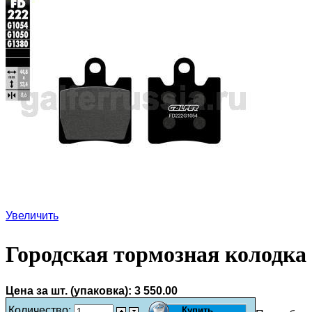
Увеличить
Городская тормозная колодка
Цена за шт. (упаковка):
3 550.00
Количество: