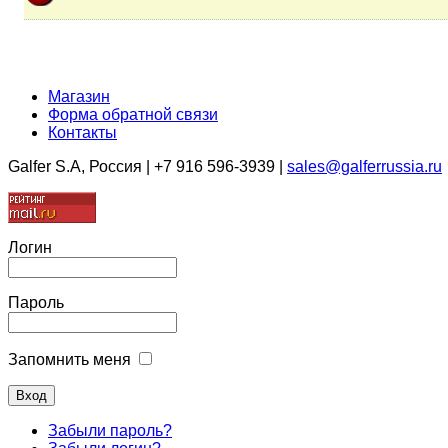
Магазин
Форма обратной связи
Контакты
Galfer S.A, Россия | +7 916 596-3939 |
sales@galferrussia.ru
Логин
Пароль
Запомнить меня
Забыли пароль?