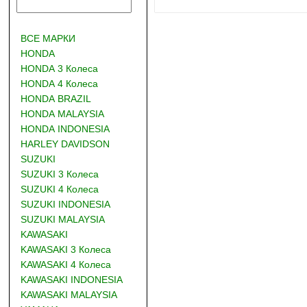
ВСЕ МАРКИ
HONDA
HONDA 3 Колеса
HONDA 4 Колеса
HONDA BRAZIL
HONDA MALAYSIA
HONDA INDONESIA
HARLEY DAVIDSON
SUZUKI
SUZUKI 3 Колеса
SUZUKI 4 Колеса
SUZUKI INDONESIA
SUZUKI MALAYSIA
KAWASAKI
KAWASAKI 3 Колеса
KAWASAKI 4 Колеса
KAWASAKI INDONESIA
KAWASAKI MALAYSIA