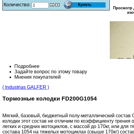
Количество:
Просмотр 
изо
Подробнее
Задайте вопрос по этому товару
Мнения покупателей
( Industrias GALFER )
Тормозные колодки FD200G1054
Мягкий, базовый, бюджетный полу-металлический состав 
колодки этот состав не отличим по коэффициенту трения 
легких и средних мотоциклов, с массой до 170кг, или для
состава 1054 на тяжелых мотоциклах (свыше 170кг) состав