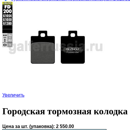
Увеличить
Городская тормозная колодка
Цена за шт. (упаковка):
2 550.00