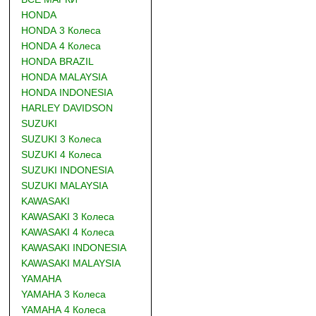
HONDA
HONDA 3 Колеса
HONDA 4 Колеса
HONDA BRAZIL
HONDA MALAYSIA
HONDA INDONESIA
HARLEY DAVIDSON
SUZUKI
SUZUKI 3 Колеса
SUZUKI 4 Колеса
SUZUKI INDONESIA
SUZUKI MALAYSIA
KAWASAKI
KAWASAKI 3 Колеса
KAWASAKI 4 Колеса
KAWASAKI INDONESIA
KAWASAKI MALAYSIA
YAMAHA
YAMAHA 3 Колеса
YAMAHA 4 Колеса