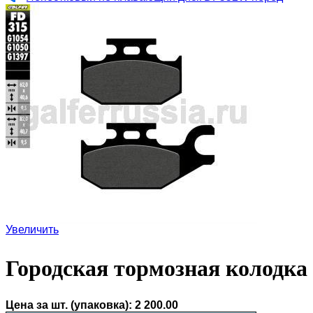
Увеличить
Городская тормозная колодка 
Цена за шт. (упаковка):
2 200.00