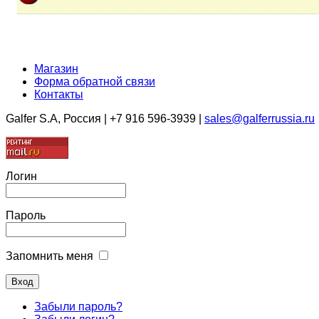
Магазин
Форма обратной связи
Контакты
Galfer S.A, Россия | +7 916 596-3939 |
sales@galferrussia.ru
Логин
Пароль
Запомнить меня
Забыли пароль?