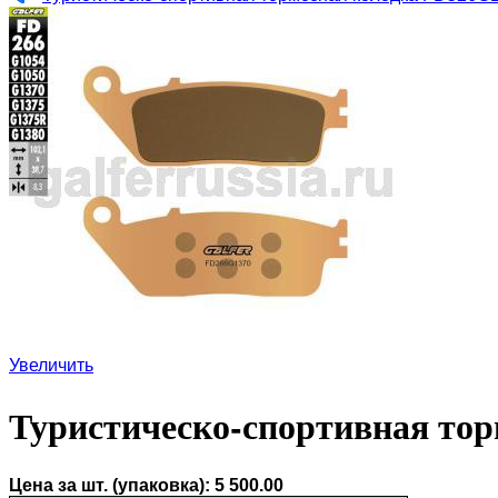
Увеличить
Туристическо-спортивная тор
Цена за шт. (упаковка):
5 500.00