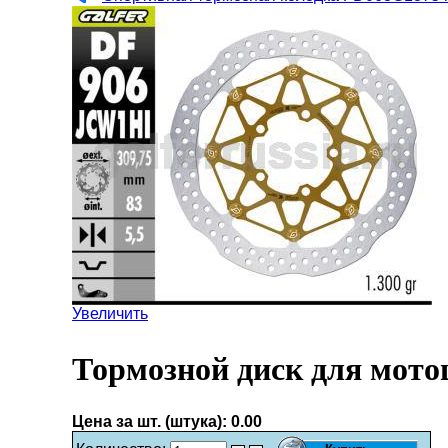
Увеличить
Тормозной диск для мото
Цена за шт. (штука):
0.00