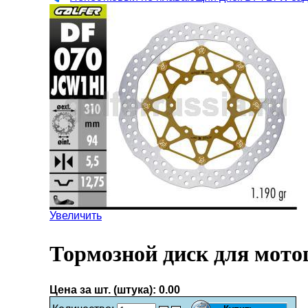
Увеличить
Тормозной диск для мото
Цена за шт. (штука):
0.00