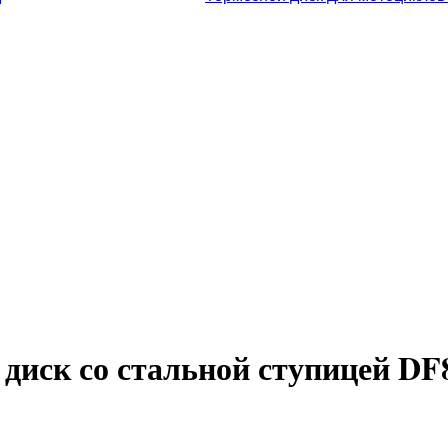
диск со стальной ступицей D