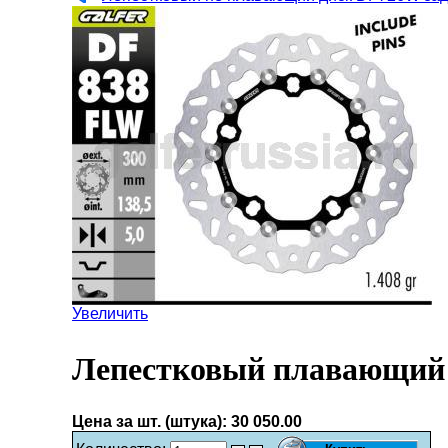
Увеличить
Лепестковый плавающий 
Цена за шт. (штука):
30 050.00