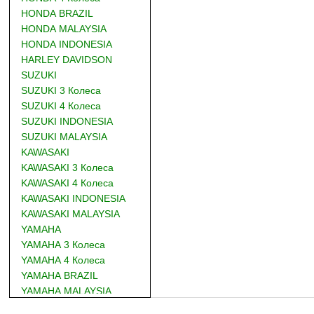
HONDA BRAZIL
HONDA MALAYSIA
HONDA INDONESIA
HARLEY DAVIDSON
SUZUKI
SUZUKI 3 Колеса
SUZUKI 4 Колеса
SUZUKI INDONESIA
SUZUKI MALAYSIA
KAWASAKI
KAWASAKI 3 Колеса
KAWASAKI 4 Колеса
KAWASAKI INDONESIA
KAWASAKI MALAYSIA
YAMAHA
YAMAHA 3 Колеса
YAMAHA 4 Колеса
YAMAHA BRAZIL
YAMAHA MALAYSIA
DUCATI