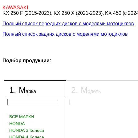
KAWASAKI
KX 250 F (2015-2023), KX 250 X (2021-2023), KX 450 (c 2024
Полный список передних дисков с моделями мотоциклов
Полный список задних дисков с моделями мотоциклов
Подбор продукции:
1
.
М
2
.
М
арка
одель
ВСЕ МАРКИ
HONDA
HONDA 3 Колеса
HONDA 4 Колеса