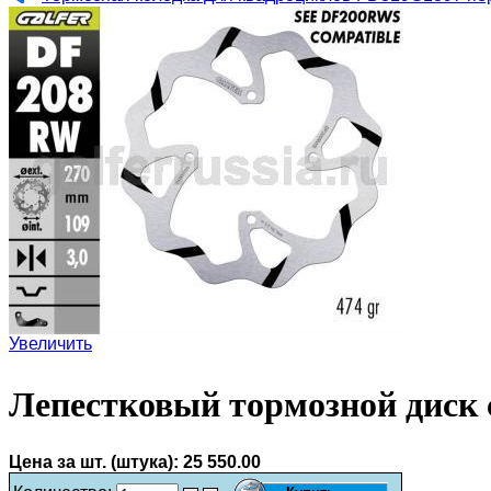
Увеличить
Лепестковый тормозной диск
Цена за шт. (штука):
25 550.00