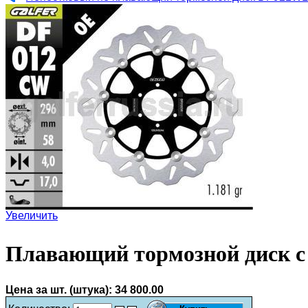
Увеличить
Плавающий тормозной диск с
Цена за шт. (штука):
34 800.00