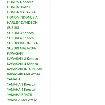
HONDA 4 Колеса
HONDA BRAZIL
HONDA MALAYSIA
HONDA INDONESIA
HARLEY DAVIDSON
SUZUKI
SUZUKI 3 Колеса
SUZUKI 4 Колеса
SUZUKI INDONESIA
SUZUKI MALAYSIA
KAWASAKI
KAWASAKI 3 Колеса
KAWASAKI 4 Колеса
KAWASAKI INDONESIA
KAWASAKI MALAYSIA
YAMAHA
YAMAHA 3 Колеса
YAMAHA 4 Колеса
YAMAHA BRAZIL
YAMAHA MALAYSIA
DUCATI