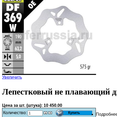
Увеличить
Лепестковый не плавающий д
Цена за шт. (штука):
10 450.00
Количество:
Подробне