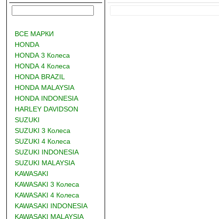
ВСЕ МАРКИ
HONDA
HONDA 3 Колеса
HONDA 4 Колеса
HONDA BRAZIL
HONDA MALAYSIA
HONDA INDONESIA
HARLEY DAVIDSON
SUZUKI
SUZUKI 3 Колеса
SUZUKI 4 Колеса
SUZUKI INDONESIA
SUZUKI MALAYSIA
KAWASAKI
KAWASAKI 3 Колеса
KAWASAKI 4 Колеса
KAWASAKI INDONESIA
KAWASAKI MALAYSIA