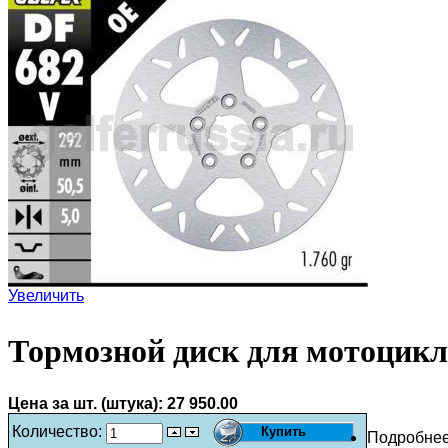
Увеличить
Тормозной диск для мотоцикл
Цена за шт. (штука):
27 950.00
Количество:
Подробне