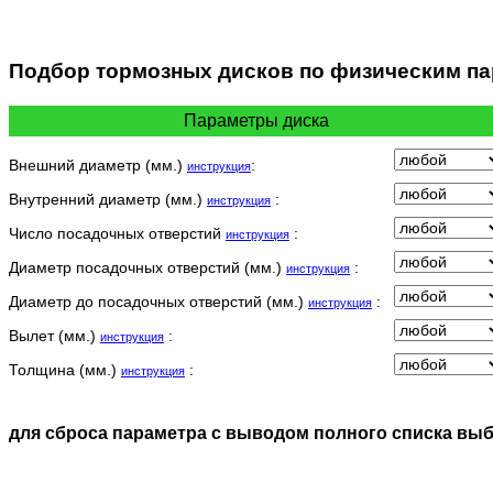
Подбор
тормозных дисков по физическим п
Параметры диска
Внешний диаметр (мм.)
:
инструкция
Внутренний диаметр (мм.)
:
инструкция
Число посадочных отверстий
:
инструкция
Диаметр посадочных отверстий (мм.)
:
инструкция
Диаметр до посадочных отверстий (мм.)
:
инструкция
Вылет (мм.)
:
инструкция
Толщина (мм.)
:
инструкция
для сброса параметра с выводом полного списка вы