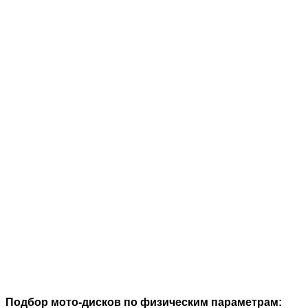
Подбор мото-дисков по физическим параметрам: