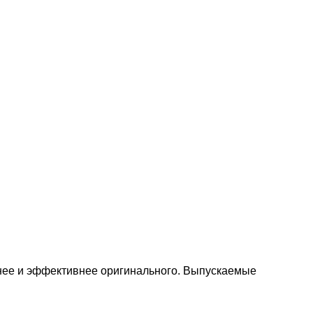
нее и эффективнее оригинального. Выпускаемые