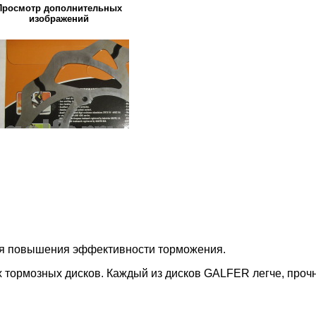
Просмотр дополнительных
изображений
ля повышения эффективности торможения.
 тормозных дисков. Каждый из дисков GALFER легче, проч