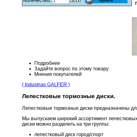
Количество:
Подробнее
Задайте вопрос по этому товару
Мнения покупателей
( Industrias GALFER )
Лепестковые тормозные диски.
Лепестковые тормозные диски предназначены д
Мы выпускаем широкий ассортимент лепестковых
диски можно разделить на три группы:
лепестковый диск город/спорт