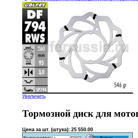
Увеличить
Тормозной диск для мото
Цена за шт. (штука):
25 550.00