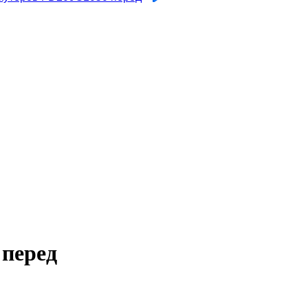
 перед