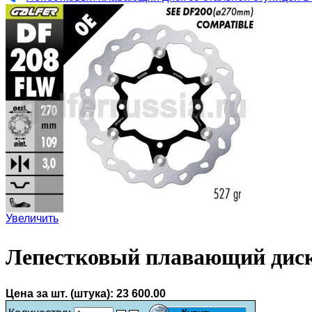
Увеличить
Лепестковый плавающий диск
Цена за шт. (штука):
23 600.00