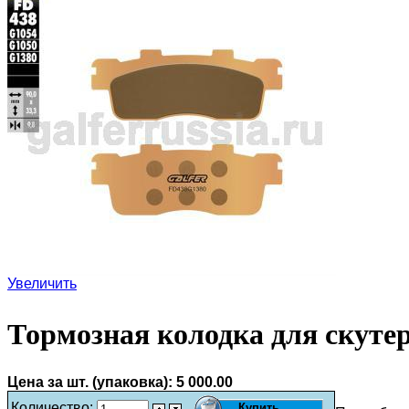
Увеличить
Тормозная колодка для скуте
Цена за шт. (упаковка):
5 000.00
Количество: