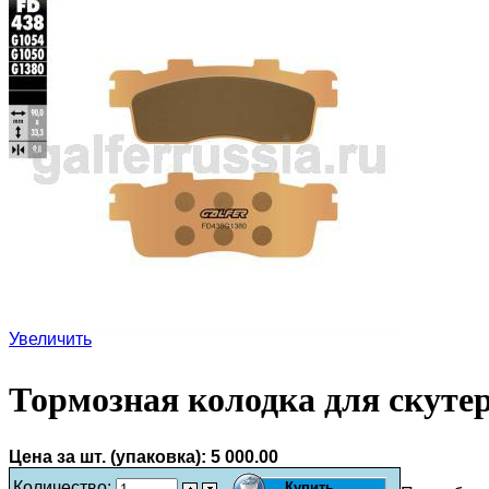
Увеличить
Тормозная колодка для скуте
Цена за шт. (упаковка):
5 000.00
Количество: