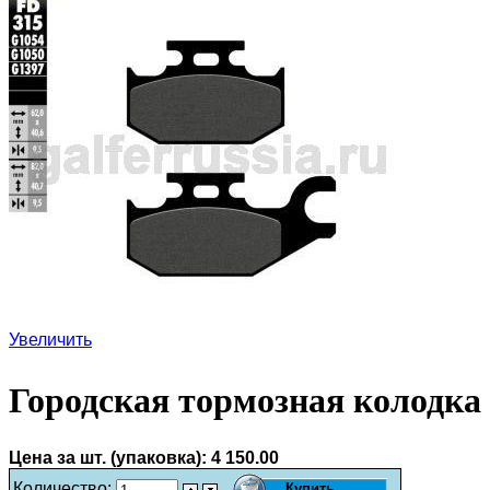
Увеличить
Городская тормозная колодка
Цена за шт. (упаковка):
4 150.00
Количество: