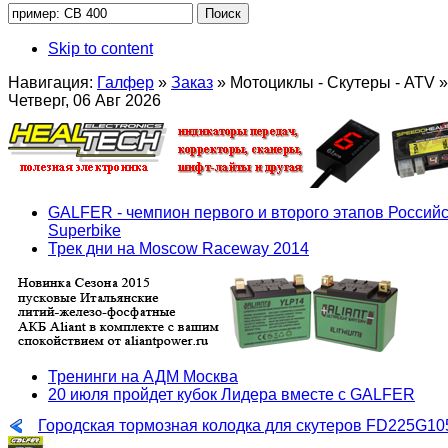
Skip to content
Навигация:
Галфер
»
Заказ
»
Мотоциклы - Скутеры - ATV
»
Четверг, 06 Авг 2026
GALFER - чемпион первого и второго этапов Российс
Superbike
Трек дни на Moscow Raceway 2014
Тренинги на АДМ Москва
20 июля пройдет кубок Лидера вместе с GALFER
Городская тормозная колодка для скутеров FD225G10