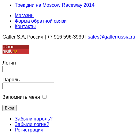
Трек дни на Moscow Raceway 2014
Магазин
Форма обратной связи
Контакты
Galfer S.A, Россия | +7 916 596-3939 |
sales@galferrussia.ru
Логин
Пароль
Запомнить меня
Забыли пароль?
Забыли логин?
Регистрация