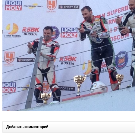
Добавить комментарий