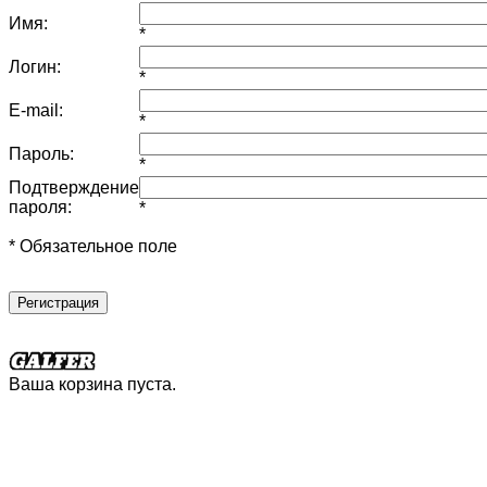
Имя:
*
Логин:
*
E-mail:
*
Пароль:
*
Подтверждение
пароля:
*
* Обязательное поле
Регистрация
Ваша корзина пуста.