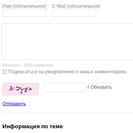
Имя (обязательное)
E-Mail (обязательное)
Осталось:
1600
символов
Подписаться на уведомления о новых комментариях
Обновить
Отправить
Информация
по теме