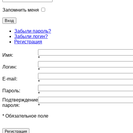
Запомнить меня
Забыли пароль?
Забыли логин?
Регистрация
Имя:
*
Логин:
*
E-mail:
*
Пароль:
*
Подтверждение
пароля:
*
* Обязательное поле
Регистрация