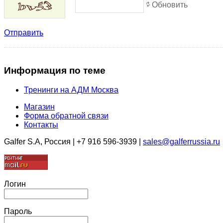
Обновить
Отправить
Информация
по теме
Тренинги на АДМ Москва
Магазин
Форма обратной связи
Контакты
Galfer S.A, Россия | +7 916 596-3939 |
sales@galferrussia.ru
Логин
Пароль