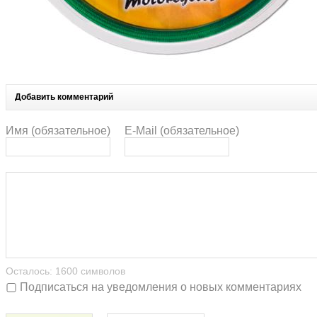
Добавить комментарий
Имя (обязательное)
E-Mail (обязательное)
Осталось:
1600
символов
Подписаться на уведомления о новых комментариях