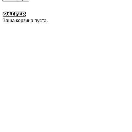
Ваша корзина пуста.