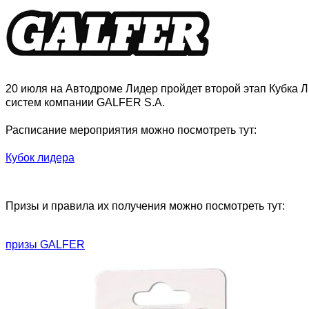
20 июля на Автодроме Лидер пройдет второй этап Кубка 
систем компании GALFER S.A.
Расписание мероприятия можно посмотреть тут:
Кубок лидера
Призы и правила их получения можно посмотреть тут:
призы GALFER