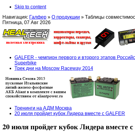
Skip to content
Навигация:
Галфер
»
О продукции
»
Таблицы совместимо
Пятница, 07 Авг 2026
GALFER - чемпион первого и второго этапов Российс
Superbike
Трек дни на Moscow Raceway 2014
Тренинги на АДМ Москва
20 июля пройдет кубок Лидера вместе с GALFER
20 июля пройдет кубок Лидера вместе