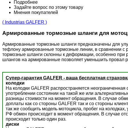
Подробнее
Задайте вопрос по этому товару
Мнения покупателей
( Industrias GALFER )
Армированные тормозные шланги для мотоц
Армированные тормозные шланги предназначены для улучш
тефлону армированные тормозные линии, в сравнении с 
тормозные шланги склонны к деформации, особенно при р
шлангов на армированные позволяет уменьшить провал р
Супер-гарантия GALFER - ваша бесплатная страховк
колодки
На колодки GALFER распространяется неограниченная с
употреблении состоянии на такой же или альтернативны
разницы стоимости на момент обращения. В случае обм
доплаты как со стороны GALFER так и со стороны клиент
так же сообщить модель мотоцикла, пробег на колодках,
РФ обмен происходит в момент обращения. В случае отс
происходит только один раз.
диски