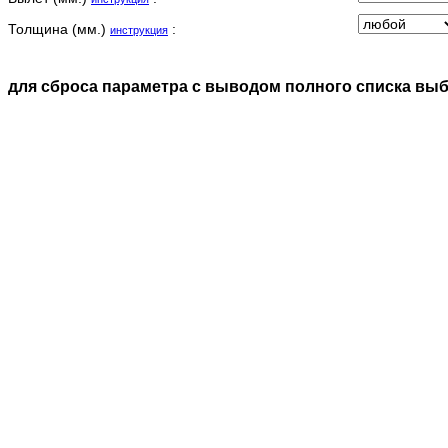
Толщина (мм.)
:
инструкция
для сброса параметра с выводом полного списка вы