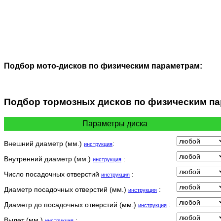
Подбор мото-дисков по физическим параметрам:
Подбор
тормозных дисков по физическим п
Параметры диска
Внешний диаметр (мм.)
:
инструкция
Внутренний диаметр (мм.)
:
инструкция
Число посадочных отверстий
:
инструкция
Диаметр посадочных отверстий (мм.)
:
инструкция
Диаметр до посадочных отверстий (мм.)
:
инструкция
Вылет (мм.)
:
инструкция