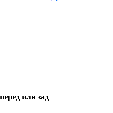
перед или зад