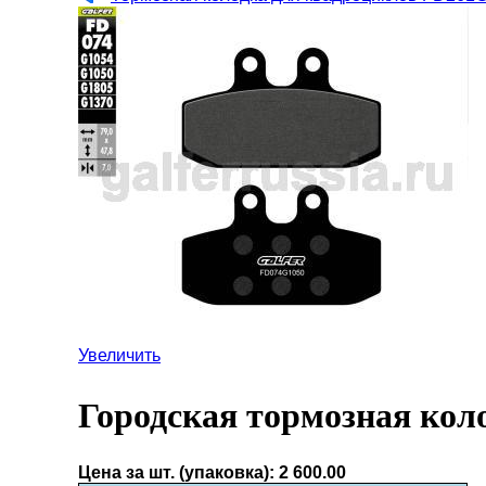
Увеличить
Городская тормозная коло
Цена за шт. (упаковка):
2 600.00