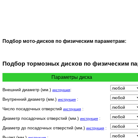
Подбор мото-дисков по физическим параметрам:
Подбор
тормозных дисков по физическим п
Параметры диска
Внешний диаметр (мм.)
:
инструкция
Внутренний диаметр (мм.)
:
инструкция
Число посадочных отверстий
:
инструкция
Диаметр посадочных отверстий (мм.)
:
инструкция
Диаметр до посадочных отверстий (мм.)
:
инструкция
Вылет (мм.)
:
инструкция