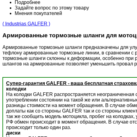
Подробнее
Задайте вопрос по этому товару
Мнения покупателей
( Industrias GALFER )
Армированные тормозные шланги для мотоц
Армированные тормозные шланги предназначены для улучш
тефлону армированные тормозные линии, в сравнении с 
тормозные шланги склонны к деформации, особенно при р
шлангов на армированные позволяет уменьшить провал р
Супер-гарантия GALFER - ваша бесплатная страховк
колодки
На колодки GALFER распространяется неограниченная с
употреблении состоянии на такой же или альтернативны
разницы стоимости на момент обращения. В случае обм
доплаты как со стороны GALFER так и со стороны клиент
так же сообщить модель мотоцикла, пробег на колодках,
РФ обмен происходит в момент обращения. В случае отс
происходит только один раз.
диски