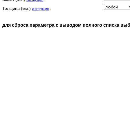
Толщина (мм.)
:
инструкция
для сброса параметра с выводом полного списка вы