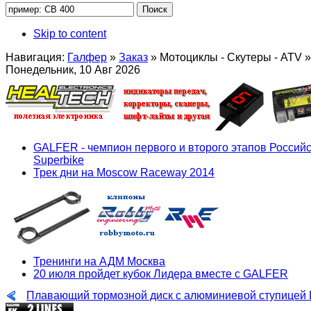
Skip to content
Навигация:
Галфер
»
Заказ
»
Мотоциклы - Скутеры - ATV
»
Понедельник, 10 Авг 2026
GALFER - чемпион первого и второго этапов Российс
Superbike
Трек дни на Moscow Raceway 2014
Тренинги на АДМ Москва
20 июля пройдет кубок Лидера вместе с GALFER
Плавающий тормозной диск с алюминиевой ступицей