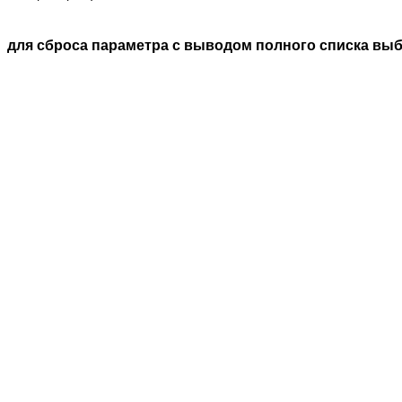
для сброса параметра с выводом полного списка вы