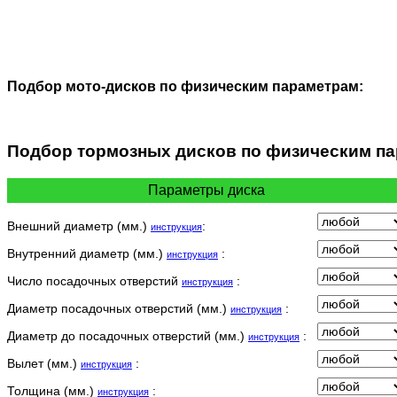
Подбор мото-дисков по физическим параметрам:
Подбор
тормозных дисков по физическим п
Параметры диска
Внешний диаметр (мм.)
:
инструкция
Внутренний диаметр (мм.)
:
инструкция
Число посадочных отверстий
:
инструкция
Диаметр посадочных отверстий (мм.)
:
инструкция
Диаметр до посадочных отверстий (мм.)
:
инструкция
Вылет (мм.)
:
инструкция
Толщина (мм.)
:
инструкция