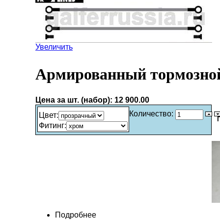
Увеличить
Армированный тормозной
Цена за шт. (набор):
12 900.00
Количество:
Цвет
:
Фитинг
:
Подробнее