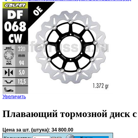
Увеличить
Плавающий тормозной диск с
Цена за шт. (штука):
34 800.00