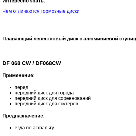
Интересно знать:
Чем отличаются тормозные диски
Плавающий лепестковый диск с алюминиевой ступи
DF 068 CW / DF068CW
Применение:
перед
передний диск для города
передний диск для соревнований
передний диск для скутеров
Предназначение:
езда по асфальту