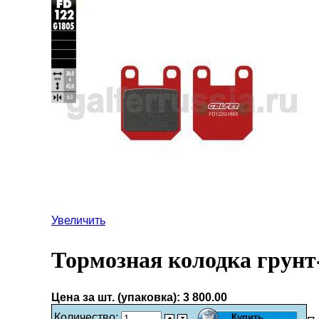
Увеличить
Тормозная колодка грунт
Цена за шт. (упаковка):
3 800.00
Количество: