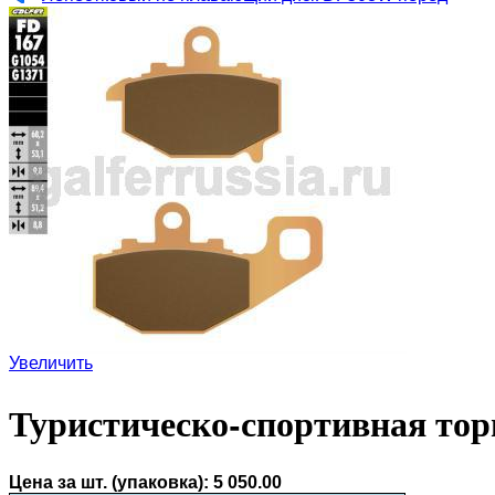
Увеличить
Туристическо-спортивная тор
Цена за шт. (упаковка):
5 050.00