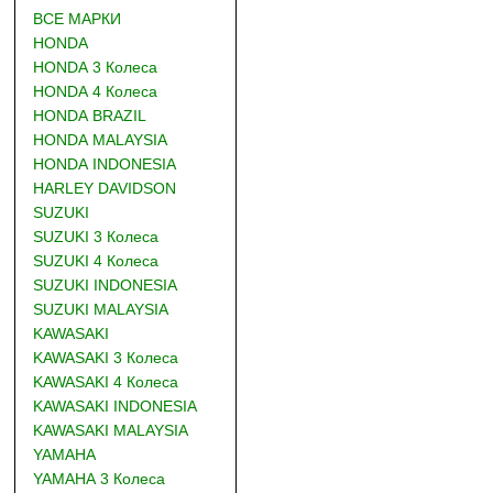
ВСЕ МАРКИ
HONDA
HONDA 3 Колеса
HONDA 4 Колеса
HONDA BRAZIL
HONDA MALAYSIA
HONDA INDONESIA
HARLEY DAVIDSON
SUZUKI
SUZUKI 3 Колеса
SUZUKI 4 Колеса
SUZUKI INDONESIA
SUZUKI MALAYSIA
KAWASAKI
KAWASAKI 3 Колеса
KAWASAKI 4 Колеса
KAWASAKI INDONESIA
KAWASAKI MALAYSIA
YAMAHA
YAMAHA 3 Колеса