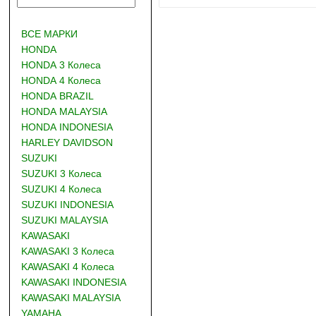
ВСЕ МАРКИ
HONDA
HONDA 3 Колеса
HONDA 4 Колеса
HONDA BRAZIL
HONDA MALAYSIA
HONDA INDONESIA
HARLEY DAVIDSON
SUZUKI
SUZUKI 3 Колеса
SUZUKI 4 Колеса
SUZUKI INDONESIA
SUZUKI MALAYSIA
KAWASAKI
KAWASAKI 3 Колеса
KAWASAKI 4 Колеса
KAWASAKI INDONESIA
KAWASAKI MALAYSIA
YAMAHA