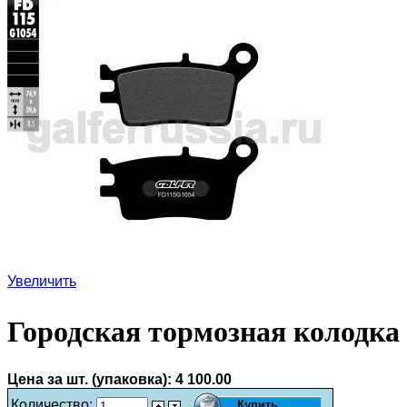
Увеличить
Городская тормозная колодка
Цена за шт. (упаковка):
4 100.00
Количество: