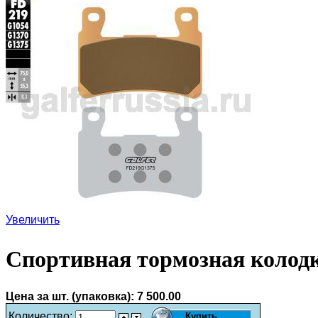
Увеличить
Спортивная тормозная колод
Цена за шт. (упаковка):
7 500.00
Количество: