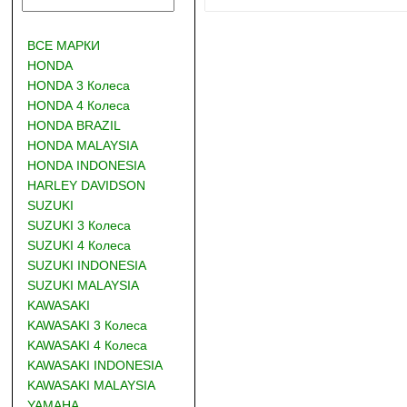
ВСЕ МАРКИ
HONDA
HONDA 3 Колеса
HONDA 4 Колеса
HONDA BRAZIL
HONDA MALAYSIA
HONDA INDONESIA
HARLEY DAVIDSON
SUZUKI
SUZUKI 3 Колеса
SUZUKI 4 Колеса
SUZUKI INDONESIA
SUZUKI MALAYSIA
KAWASAKI
KAWASAKI 3 Колеса
KAWASAKI 4 Колеса
KAWASAKI INDONESIA
KAWASAKI MALAYSIA
YAMAHA