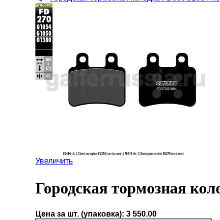
Увеличить
Городская тормозная кол
Цена за шт. (упаковка):
3 550.00