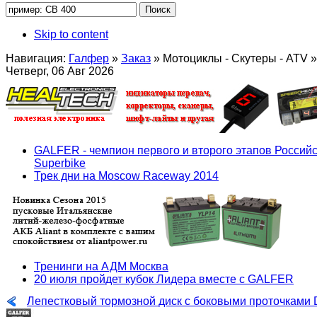
Skip to content
Навигация:
Галфер
»
Заказ
»
Мотоциклы - Скутеры - ATV
»
Четверг, 06 Авг 2026
GALFER - чемпион первого и второго этапов Российс
Superbike
Трек дни на Moscow Raceway 2014
Тренинги на АДМ Москва
20 июля пройдет кубок Лидера вместе с GALFER
Лепестковый тормозной диск с боковыми проточками