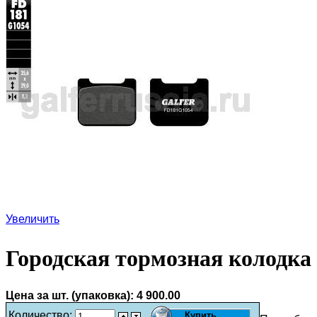
Увеличить
Городская тормозная колодка
Цена за шт. (упаковка):
4 900.00
Количество: