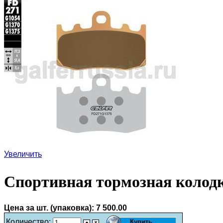
Увеличить
Спортивная тормозная колод
Цена за шт. (упаковка):
7 500.00
Количество: