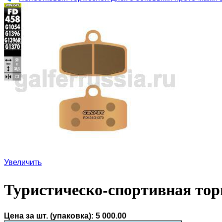
Увеличить
Туристическо-спортивная тор
Цена за шт. (упаковка):
5 000.00