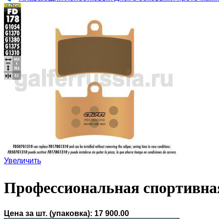
Увеличить
Профессиональная спортивна
Цена за шт. (упаковка):
17 900.00