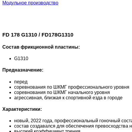
Модульное производство
FD 178 G1310 / FD178G1310
Состав фрикционной пластины:
G1310
Предназначение:
перед
соревнования по ШКМГ профессионального уровня
соревнования по ШКМГ начального уровня
агрессивная, близкая к спортивной езда в городе
Характеристики:
новый, 2022 года, профессиональный гоночный сост
состав создавался для обеспечения превосходства
высокий коэффициент трения