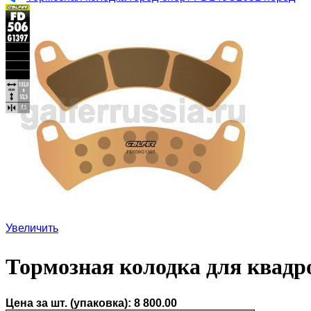
Увеличить
Тормозная колодка для квадр
Цена за шт. (упаковка):
8 800.00