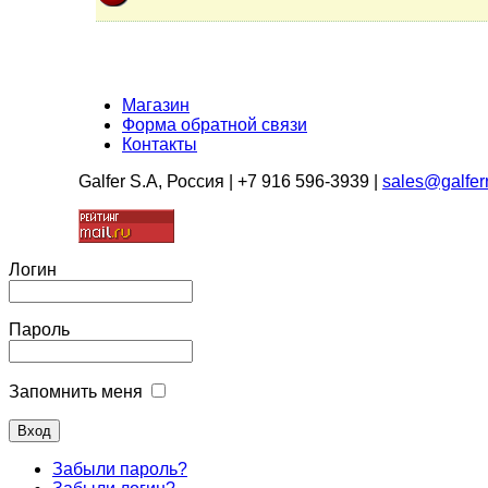
Магазин
Форма обратной связи
Контакты
Galfer S.A, Россия | +7 916 596-3939 |
sales@galferr
Логин
Пароль
Запомнить меня
Забыли пароль?