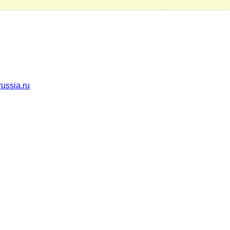
ussia.ru