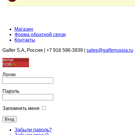
Магазин
Форма обратной связи
Контакты
Galfer S.A, Россия | +7 916 596-3939 |
sales@galferrussia.ru
Логин
Пароль
Запомнить меня
Забыли пароль?