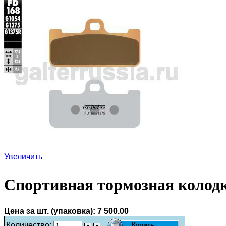
Увеличить
Спортивная тормозная колод
Цена за шт. (упаковка):
7 500.00
Количество: