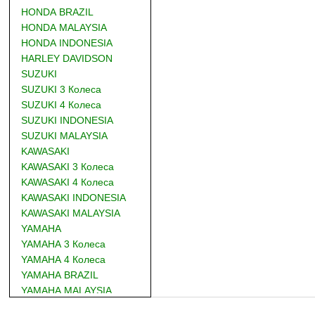
HONDA BRAZIL
HONDA MALAYSIA
HONDA INDONESIA
HARLEY DAVIDSON
SUZUKI
SUZUKI 3 Колеса
SUZUKI 4 Колеса
SUZUKI INDONESIA
SUZUKI MALAYSIA
KAWASAKI
KAWASAKI 3 Колеса
KAWASAKI 4 Колеса
KAWASAKI INDONESIA
KAWASAKI MALAYSIA
YAMAHA
YAMAHA 3 Колеса
YAMAHA 4 Колеса
YAMAHA BRAZIL
YAMAHA MALAYSIA
DUCATI