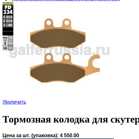
Увеличить
Тормозная колодка для скуте
Цена за шт. (упаковка):
4 550.00