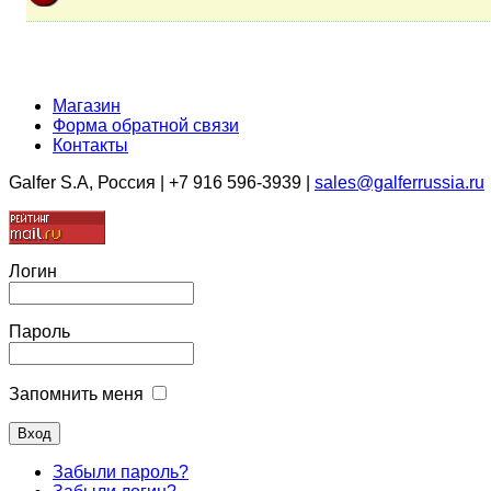
Магазин
Форма обратной связи
Контакты
Galfer S.A, Россия | +7 916 596-3939 |
sales@galferrussia.ru
Логин
Пароль
Запомнить меня
Забыли пароль?