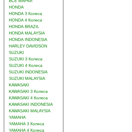
ВСЕ МАРКИ
HONDA
HONDA 3 Колеса
HONDA 4 Колеса
HONDA BRAZIL
HONDA MALAYSIA
HONDA INDONESIA
HARLEY DAVIDSON
SUZUKI
SUZUKI 3 Колеса
SUZUKI 4 Колеса
SUZUKI INDONESIA
SUZUKI MALAYSIA
KAWASAKI
KAWASAKI 3 Колеса
KAWASAKI 4 Колеса
KAWASAKI INDONESIA
KAWASAKI MALAYSIA
YAMAHA
YAMAHA 3 Колеса
YAMAHA 4 Колеса