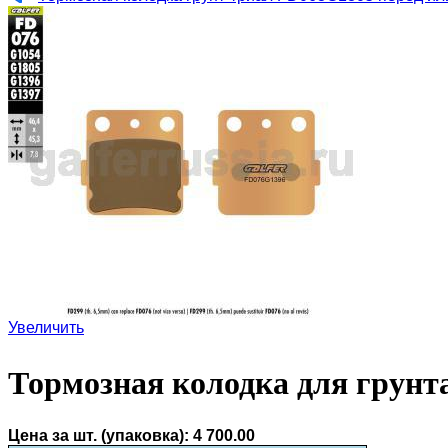
Увеличить
Тормозная колодка для грунт
Цена за шт. (упаковка):
4 700.00