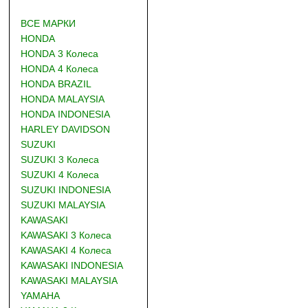
ВСЕ МАРКИ
HONDA
HONDA 3 Колеса
HONDA 4 Колеса
HONDA BRAZIL
HONDA MALAYSIA
HONDA INDONESIA
HARLEY DAVIDSON
SUZUKI
SUZUKI 3 Колеса
SUZUKI 4 Колеса
SUZUKI INDONESIA
SUZUKI MALAYSIA
KAWASAKI
KAWASAKI 3 Колеса
KAWASAKI 4 Колеса
KAWASAKI INDONESIA
KAWASAKI MALAYSIA
YAMAHA