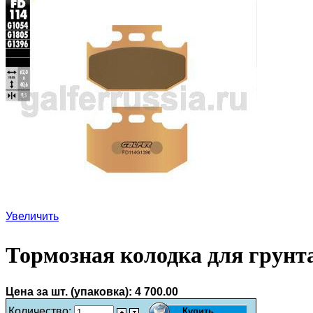
Увеличить
Тормозная колодка для грунт
Цена за шт. (упаковка):
4 700.00
Количество: