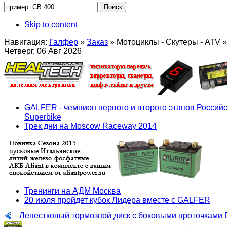
Skip to content
Навигация:
Галфер
»
Заказ
»
Мотоциклы - Скутеры - ATV
»
Четверг, 06 Авг 2026
GALFER - чемпион первого и второго этапов Российс
Superbike
Трек дни на Moscow Raceway 2014
Тренинги на АДМ Москва
20 июля пройдет кубок Лидера вместе с GALFER
Лепестковый тормозной диск с боковыми проточками