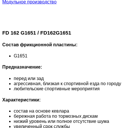
Модульное производство
FD 162 G1651 / FD162G1651
Состав фрикционной пластины:
G1651
Предназначение:
перед или зад
агрессивная, близкая к спортивной езда по городу
любительские спортивные мероприятия
Характеристики:
состав на основе кевлара
бережная работа по тормозных дискам
низкий уровень или полное отсутствие шума
увеличенный срок службы