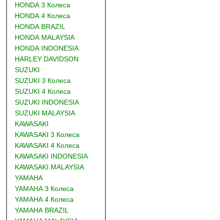
HONDA 3 Колеса
HONDA 4 Колеса
HONDA BRAZIL
HONDA MALAYSIA
HONDA INDONESIA
HARLEY DAVIDSON
SUZUKI
SUZUKI 3 Колеса
SUZUKI 4 Колеса
SUZUKI INDONESIA
SUZUKI MALAYSIA
KAWASAKI
KAWASAKI 3 Колеса
KAWASAKI 4 Колеса
KAWASAKI INDONESIA
KAWASAKI MALAYSIA
YAMAHA
YAMAHA 3 Колеса
YAMAHA 4 Колеса
YAMAHA BRAZIL